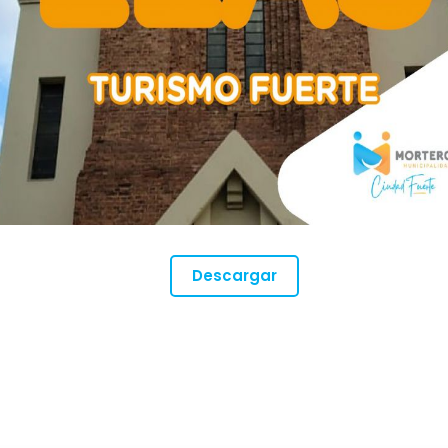
Descargar