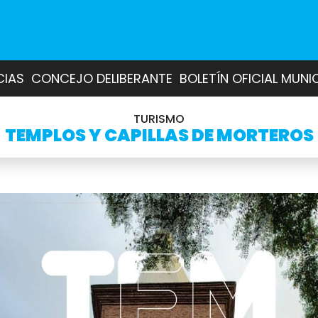
CIAS
CONCEJO DELIBERANTE
BOLETÍN OFICIAL MUNI
TURISMO
TEMPLOS Y CAPILLAS DE MORTEROS