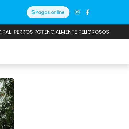
Pagos online
CIPAL
PERROS POTENCIALMENTE PELIGROSOS