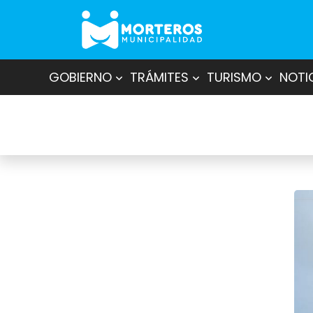
GOBIERNO
TRÁMITES
TURISMO
NOTI