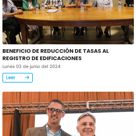
BENEFICIO DE REDUCCIÓN DE TASAS AL
REGISTRO DE EDIFICACIONES
Lunes 03 de junio del 2024
Leer