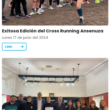
Exitosa Edición del Cross Running Ansenuza
Lunes 17 de junio del 2024
Leer