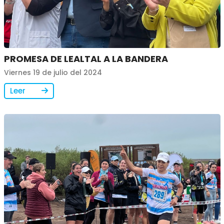
PROMESA DE LEALTAL A LA BANDERA
Viernes 19 de julio del 2024
Leer