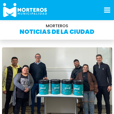
MORTEROS
NOTICIAS DE LA CIUDAD