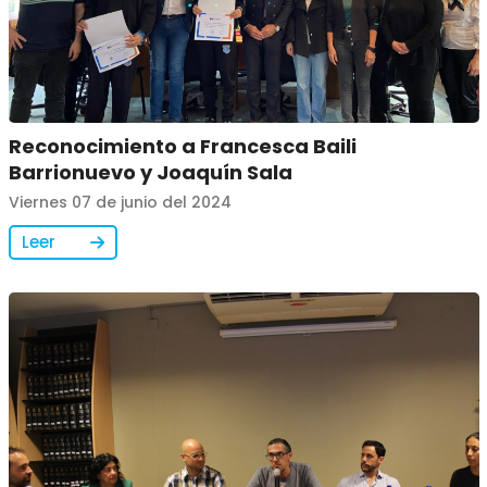
Reconocimiento a Francesca Baili
Barrionuevo y Joaquín Sala
Viernes 07 de junio del 2024
Leer