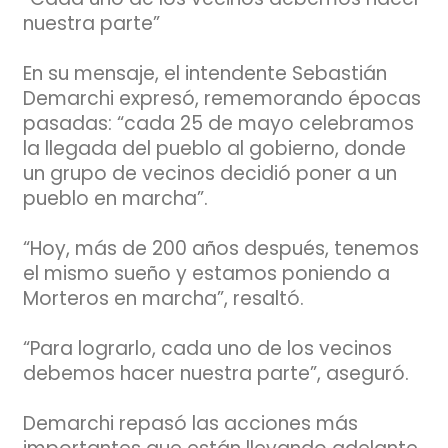
nuestra parte”
En su mensaje, el intendente Sebastián
Demarchi expresó, rememorando épocas
pasadas: “cada 25 de mayo celebramos
la llegada del pueblo al gobierno, donde
un grupo de vecinos decidió poner a un
pueblo en marcha”.
“Hoy, más de 200 años después, tenemos
el mismo sueño y estamos poniendo a
Morteros en marcha”, resaltó.
“Para lograrlo, cada uno de los vecinos
debemos hacer nuestra parte”, aseguró.
Demarchi repasó las acciones más