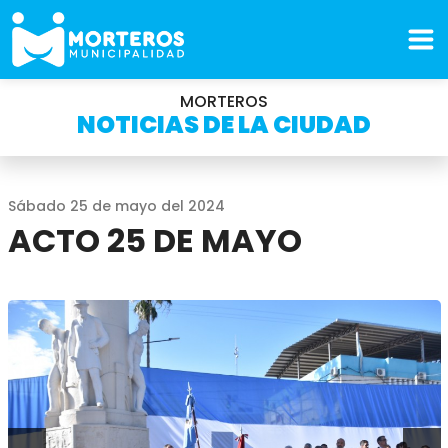
MORTEROS
NOTICIAS DE LA CIUDAD
Sábado 25 de mayo del 2024
ACTO 25 DE MAYO