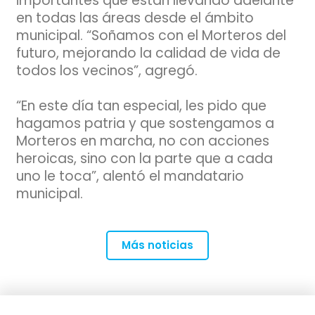
importantes que están llevando adelante
en todas las áreas desde el ámbito
municipal. “Soñamos con el Morteros del
futuro, mejorando la calidad de vida de
todos los vecinos”, agregó.
“En este día tan especial, les pido que
hagamos patria y que sostengamos a
Morteros en marcha, no con acciones
heroicas, sino con la parte que a cada
uno le toca”, alentó el mandatario
municipal.
Más noticias