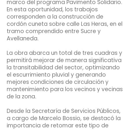
marco del programa Pavimento Solidario.
En esta oportunidad, los trabajos
corresponden a la construcción de
cordón cuneta sobre calle Las Heras, en el
tramo comprendido entre Sucre y
Avellaneda.
La obra abarca un total de tres cuadras y
permitirá mejorar de manera significativa
la transitabilidad del sector, optimizando
el escurrimiento pluvial y generando
mejores condiciones de circulación y
mantenimiento para los vecinos y vecinas
de la zona.
Desde la Secretaría de Servicios Públicos,
a cargo de Marcelo Bossio, se destacó la
importancia de retomar este tipo de