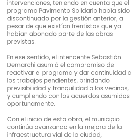
intervenciones, teniendo en cuenta que el
programa Pavimento Solidario había sido
discontinuado por la gestión anterior, a
pesar de que existían frentistas que ya
habían abonado parte de las obras
previstas.
En ese sentido, el intendente Sebastián
Demarchi asumió el compromiso de
reactivar el programa y dar continuidad a
los trabajos pendientes, brindando
previsibilidad y tranquilidad a los vecinos,
y cumpliendo con los acuerdos asumidos
oportunamente.
Con el inicio de esta obra, el municipio
continúa avanzando en la mejora de la
infraestructura vial de la ciudad,