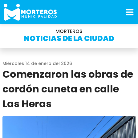
MORTEROS
NOTICIAS DE LA CIUDAD
Miércoles 14 de enero del 2026
Comenzaron las obras de
cordón cuneta en calle
Las Heras