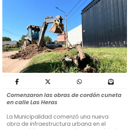
Comenzaron las obras de cordón cuneta
en calle Las Heras
La Municipalidad comenzó una nueva
obra de infraestructura urbana en el