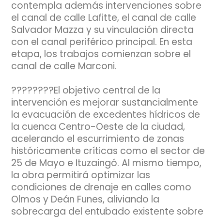
contempla además intervenciones sobre
el canal de calle Lafitte, el canal de calle
Salvador Mazza y su vinculación directa
con el canal periférico principal. En esta
etapa, los trabajos comienzan sobre el
canal de calle Marconi.
????????El objetivo central de la
intervención es mejorar sustancialmente
la evacuación de excedentes hídricos de
la cuenca Centro-Oeste de la ciudad,
acelerando el escurrimiento de zonas
históricamente críticas como el sector de
25 de Mayo e Ituzaingó. Al mismo tiempo,
la obra permitirá optimizar las
condiciones de drenaje en calles como
Olmos y Deán Funes, aliviando la
sobrecarga del entubado existente sobre