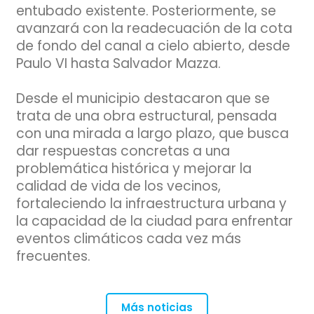
entubado existente. Posteriormente, se
avanzará con la readecuación de la cota
de fondo del canal a cielo abierto, desde
Paulo VI hasta Salvador Mazza.
Desde el municipio destacaron que se
trata de una obra estructural, pensada
con una mirada a largo plazo, que busca
dar respuestas concretas a una
problemática histórica y mejorar la
calidad de vida de los vecinos,
fortaleciendo la infraestructura urbana y
la capacidad de la ciudad para enfrentar
eventos climáticos cada vez más
frecuentes.
Más noticias