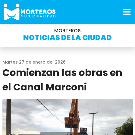
MORTEROS
NOTICIAS DE LA CIUDAD
Martes 27 de enero del 2026
Comienzan las obras en
el Canal Marconi