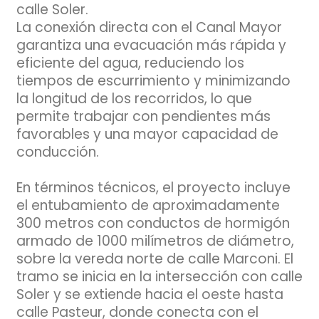
calle Soler.
La conexión directa con el Canal Mayor
garantiza una evacuación más rápida y
eficiente del agua, reduciendo los
tiempos de escurrimiento y minimizando
la longitud de los recorridos, lo que
permite trabajar con pendientes más
favorables y una mayor capacidad de
conducción.
En términos técnicos, el proyecto incluye
el entubamiento de aproximadamente
300 metros con conductos de hormigón
armado de 1000 milímetros de diámetro,
sobre la vereda norte de calle Marconi. El
tramo se inicia en la intersección con calle
Soler y se extiende hacia el oeste hasta
calle Pasteur, donde conecta con el