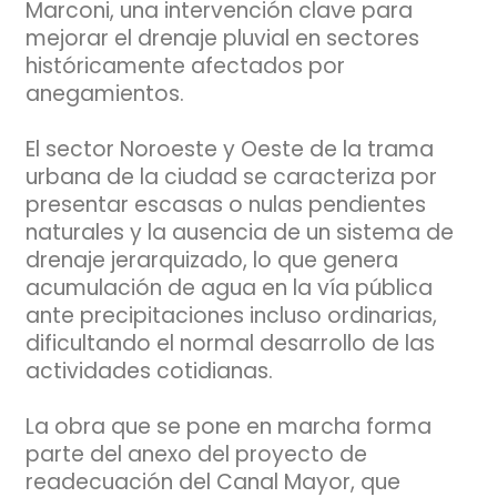
Marconi, una intervención clave para
mejorar el drenaje pluvial en sectores
históricamente afectados por
anegamientos.
El sector Noroeste y Oeste de la trama
urbana de la ciudad se caracteriza por
presentar escasas o nulas pendientes
naturales y la ausencia de un sistema de
drenaje jerarquizado, lo que genera
acumulación de agua en la vía pública
ante precipitaciones incluso ordinarias,
dificultando el normal desarrollo de las
actividades cotidianas.
La obra que se pone en marcha forma
parte del anexo del proyecto de
readecuación del Canal Mayor, que