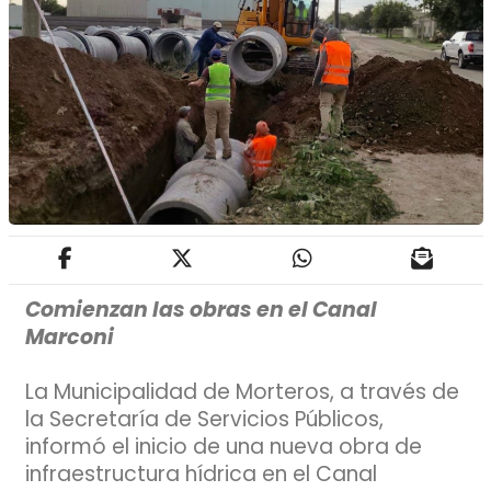
Comienzan las obras en el Canal
Marconi
La Municipalidad de Morteros, a través de
la Secretaría de Servicios Públicos,
informó el inicio de una nueva obra de
infraestructura hídrica en el Canal