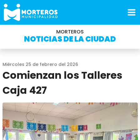
MORTEROS
NOTICIAS DE LA CIUDAD
Miércoles 25 de febrero del 2026
Comienzan los Talleres
Caja 427