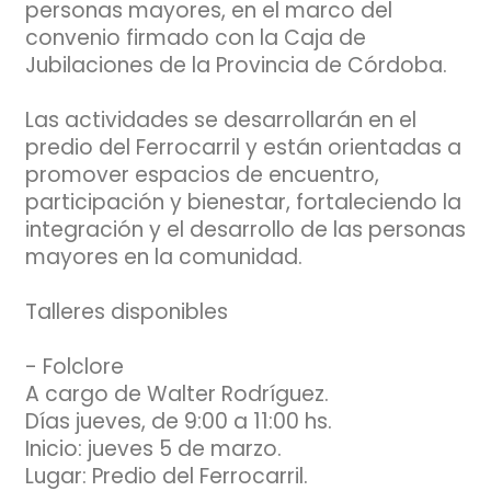
personas mayores, en el marco del
convenio firmado con la Caja de
Jubilaciones de la Provincia de Córdoba.
Las actividades se desarrollarán en el
predio del Ferrocarril y están orientadas a
promover espacios de encuentro,
participación y bienestar, fortaleciendo la
integración y el desarrollo de las personas
mayores en la comunidad.
Talleres disponibles
- Folclore
A cargo de Walter Rodríguez.
Días jueves, de 9:00 a 11:00 hs.
Inicio: jueves 5 de marzo.
Lugar: Predio del Ferrocarril.