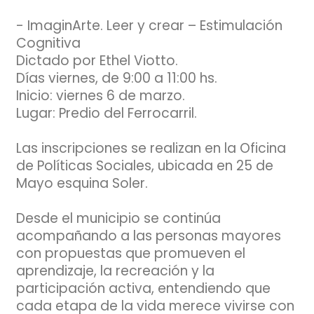
- ImaginArte. Leer y crear – Estimulación
Cognitiva
Dictado por Ethel Viotto.
Días viernes, de 9:00 a 11:00 hs.
Inicio: viernes 6 de marzo.
Lugar: Predio del Ferrocarril.
Las inscripciones se realizan en la Oficina
de Políticas Sociales, ubicada en 25 de
Mayo esquina Soler.
Desde el municipio se continúa
acompañando a las personas mayores
con propuestas que promueven el
aprendizaje, la recreación y la
participación activa, entendiendo que
cada etapa de la vida merece vivirse con