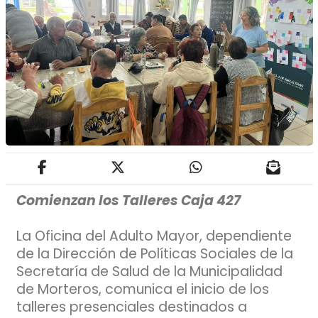
Comienzan los Talleres Caja 427
La Oficina del Adulto Mayor, dependiente
de la Dirección de Políticas Sociales de la
Secretaría de Salud de la Municipalidad
de Morteros, comunica el inicio de los
talleres presenciales destinados a