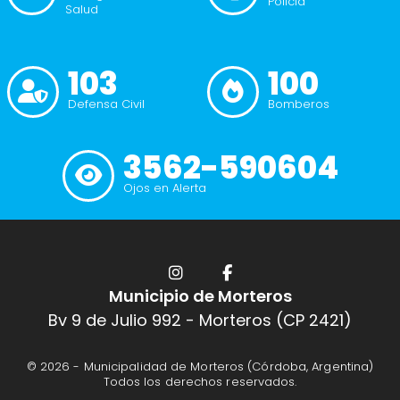
Polícia
Salud
103
100
Defensa Civil
Bomberos
3562-590604
Ojos en Alerta
Municipio de Morteros
Bv 9 de Julio 992 - Morteros (CP 2421)
© 2026 -
Municipalidad de Morteros (Córdoba, Argentina)
Todos los derechos reservados.