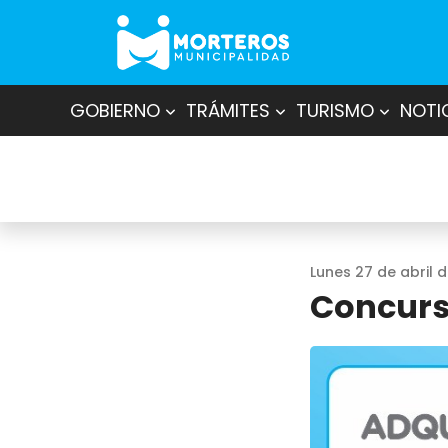
GOBIERNO
TRÁMITES
TURISMO
NOTI
Lunes 27 de abril 
Concurs