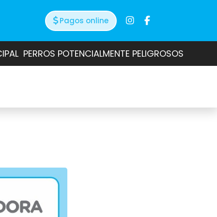
Pagos online
CIPAL
PERROS POTENCIALMENTE PELIGROSOS