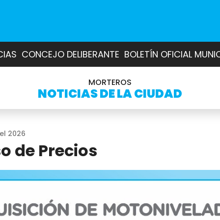
CIAS
CONCEJO DELIBERANTE
BOLETÍN OFICIAL MUNI
MORTEROS
NOTICIAS DE LA CIUDAD
del 2026
o de Precios