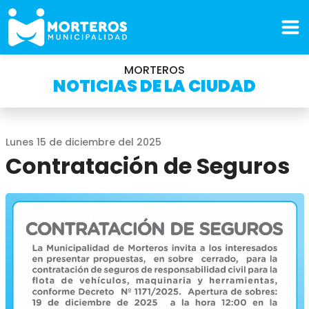
MORTEROS
NOTICIAS DE LA CIUDAD
Lunes 15 de diciembre del 2025
Contratación de Seguros