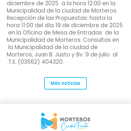
diciembre de 2025 a la hora 12:00 en la
Municipalidad de la ciudad de Morteros.
Recepción de las Propuestas: hasta la
hora 11:00 del día 19 de diciembre de 2025
en la Oficina de Mesa de Entradas de la
Municipalidad de Morteros. Consultas en
la Municipalidad de la ciudad de
Morteros, Juan B. Justo y Bv. 9 de julio al
T.E. (03562) 404320.
Más noticias