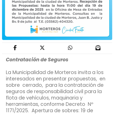
Contratación de Seguros
La Municipalidad de Morteros invita a los
interesados en presentar propuestas, en
sobre cerrado, para la contratación de
seguros de responsabilidad civil para la
flota de vehículos, maquinaria y
herramientas, conforme Decreto Nº
1171/2025. Apertura de sobres: 19 de