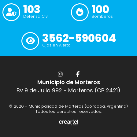
103
100
Defensa Civil
Bomberos
3562-590604
Ojos en Alerta
Municipio de Morteros
Bv 9 de Julio 992 - Morteros (CP 2421)
© 2026 -
Municipalidad de Morteros (Córdoba, Argentina)
Todos los derechos reservados.