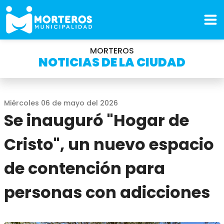
MORTEROS
NOTICIAS DE LA CIUDAD
Miércoles 06 de mayo del 2026
Se inauguró "Hogar de
Cristo", un nuevo espacio
de contención para
personas con adicciones