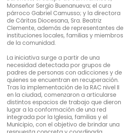
Monseñor Sergio Buenanueva; el cura
párroco Gabriel Camusso; y la directora
de Cáritas Diocesana, Sra. Beatriz
Clemente, además de representantes de
instituciones locales, familias y miembros
de la comunidad.
La iniciativa surge a partir de una
necesidad detectada por grupos de
padres de personas con adicciones y de
quienes se encuentran en recuperación.
Tras la implementación de la RAC nivel II
en la ciudad, comenzaron a articularse
distintos espacios de trabajo que dieron
lugar a la conformación de una red
integrada por la Iglesia, familias y el
Municipio, con el objetivo de brindar una
respuesta concreta y coordinada.