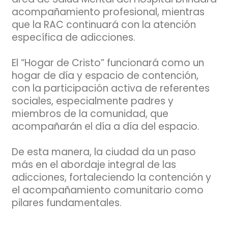
acompañamiento profesional, mientras
que la RAC continuará con la atención
específica de adicciones.
El “Hogar de Cristo” funcionará como un
hogar de día y espacio de contención,
con la participación activa de referentes
sociales, especialmente padres y
miembros de la comunidad, que
acompañarán el día a día del espacio.
De esta manera, la ciudad da un paso
más en el abordaje integral de las
adicciones, fortaleciendo la contención y
el acompañamiento comunitario como
pilares fundamentales.