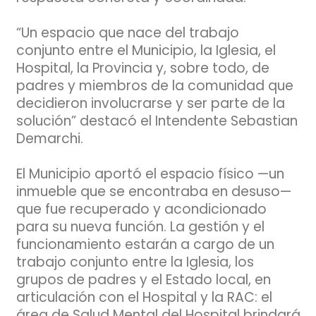
“Un espacio que nace del trabajo
conjunto entre el Municipio, la Iglesia, el
Hospital, la Provincia y, sobre todo, de
padres y miembros de la comunidad que
decidieron involucrarse y ser parte de la
solución” destacó el Intendente Sebastian
Demarchi.
El Municipio aportó el espacio físico —un
inmueble que se encontraba en desuso—
que fue recuperado y acondicionado
para su nueva función. La gestión y el
funcionamiento estarán a cargo de un
trabajo conjunto entre la Iglesia, los
grupos de padres y el Estado local, en
articulación con el Hospital y la RAC: el
área de Salud Mental del Hospital brindará