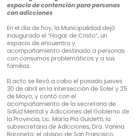
espacio de contención para personas
con adicciones
En el día de hoy, la Municipalidad dejó
inaugurado el “Hogar de Cristo”, un
espacio de encuentro y
acompañamiento destinado a personas
con consumos problemáticos y a sus
familias.
El acto se llevó a cabo el pasado jueves
30 de abril en la intersección de Soler y 25
de Mayo, y contó con el
acompañamiento de la secretaria de
Salud Mental y Adicciones del Gobierno de
la Provincia, Lic. María Pía Guidetti; la
subsecretaria de Adicciones, Dra. Vanina
Baroneto; el obispo de San Francisco,