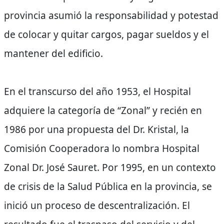
provincia asumió la responsabilidad y potestad
de colocar y quitar cargos, pagar sueldos y el
mantener del edificio.
En el transcurso del año 1953, el Hospital
adquiere la categoría de “Zonal” y recién en
1986 por una propuesta del Dr. Kristal, la
Comisión Cooperadora lo nombra Hospital
Zonal Dr. José Sauret. Por 1995, en un contexto
de crisis de la Salud Pública en la provincia, se
inició un proceso de descentralización. El