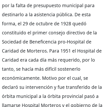
por la falta de presupuesto municipal para
destinarlo a la asistencia pública. De esta
forma, el 29 de octubre de 1928 quedó
constituido el primer consejo directivo de la
Sociedad de Beneficencia pro-Hospital de
Caridad de Morteros. Para 1951 el Hospital de
Caridad era cada día más requerido, por lo
tanto, se hacía más difícil sostenerlo
económicamente. Motivo por el cual, se
declaró su intervención y fue transferido de la
órbita municipal a la órbita provincial pasó a
llamarse Hospital Morteros y el gobierno de la