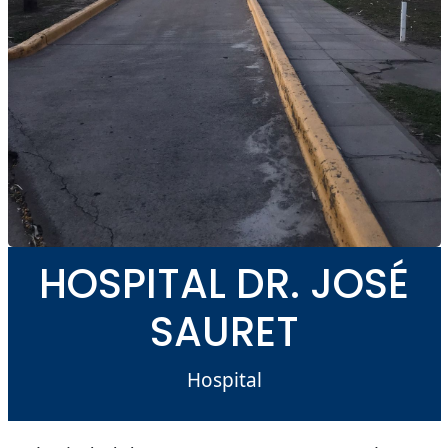
HOSPITAL DR. JOSÉ
SAURET
Hospital