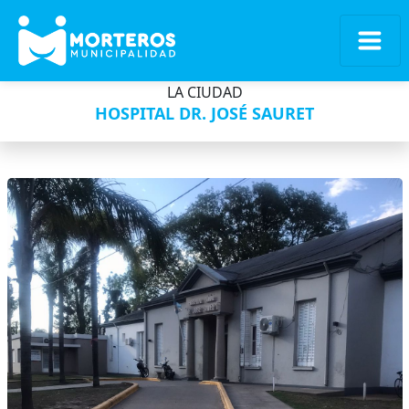
LA CIUDAD
HOSPITAL DR. JOSÉ SAURET