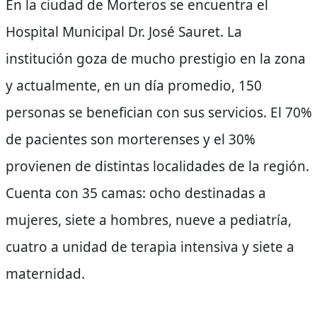
En la ciudad de Morteros se encuentra el
Hospital Municipal Dr. José Sauret. La
institución goza de mucho prestigio en la zona
y actualmente, en un día promedio, 150
personas se benefician con sus servicios. El 70%
de pacientes son morterenses y el 30%
provienen de distintas localidades de la región.
Cuenta con 35 camas: ocho destinadas a
mujeres, siete a hombres, nueve a pediatría,
cuatro a unidad de terapia intensiva y siete a
maternidad.