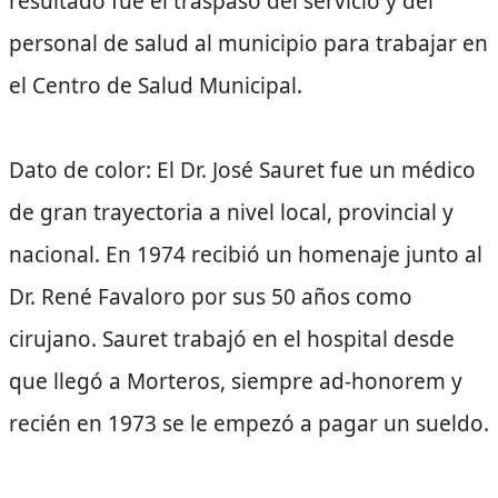
resultado fue el traspaso del servicio y del
personal de salud al municipio para trabajar en
el Centro de Salud Municipal.
Dato de color: El Dr. José Sauret fue un médico
de gran trayectoria a nivel local, provincial y
nacional. En 1974 recibió un homenaje junto al
Dr. René Favaloro por sus 50 años como
cirujano. Sauret trabajó en el hospital desde
que llegó a Morteros, siempre ad-honorem y
recién en 1973 se le empezó a pagar un sueldo.