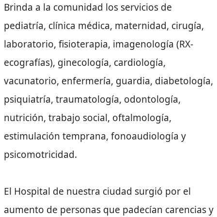
Brinda a la comunidad los servicios de
pediatría, clínica médica, maternidad, cirugía,
laboratorio, fisioterapia, imagenología (RX-
ecografías), ginecología, cardiología,
vacunatorio, enfermería, guardia, diabetología,
psiquiatría, traumatología, odontología,
nutrición, trabajo social, oftalmología,
estimulación temprana, fonoaudiología y
psicomotricidad.
El Hospital de nuestra ciudad surgió por el
aumento de personas que padecían carencias y