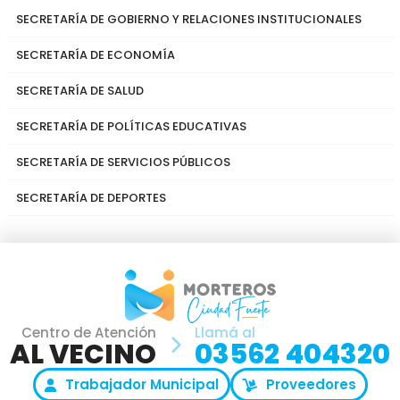
SECRETARÍA DE GOBIERNO Y RELACIONES INSTITUCIONALES
SECRETARÍA DE ECONOMÍA
SECRETARÍA DE SALUD
SECRETARÍA DE POLÍTICAS EDUCATIVAS
SECRETARÍA DE SERVICIOS PÚBLICOS
SECRETARÍA DE DEPORTES
Centro de Atención
Llamá al
AL VECINO
03562 404320
Trabajador Municipal
Proveedores