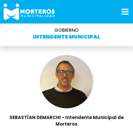
GOBIERNO
INTENDENTE MUNICIPAL
SEBASTÍAN DEMARCHI - Intendente Municipal de
Morteros