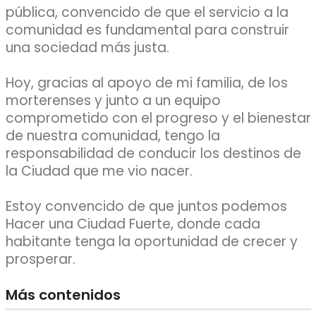
pública, convencido de que el servicio a la
comunidad es fundamental para construir
una sociedad más justa.
Hoy, gracias al apoyo de mi familia, de los
morterenses y junto a un equipo
comprometido con el progreso y el bienestar
de nuestra comunidad, tengo la
responsabilidad de conducir los destinos de
la Ciudad que me vio nacer.
Estoy convencido de que juntos podemos
Hacer una Ciudad Fuerte, donde cada
habitante tenga la oportunidad de crecer y
prosperar.
Más contenidos