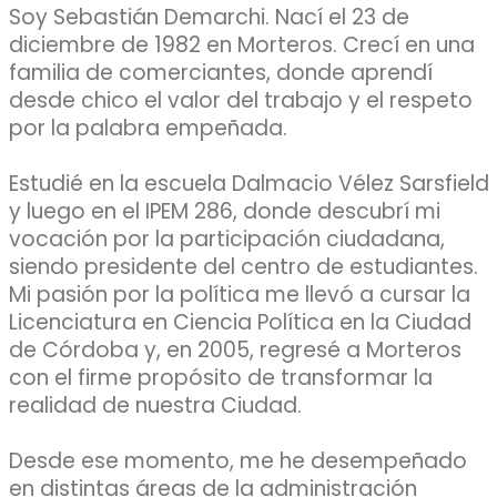
Soy Sebastián Demarchi. Nací el 23 de
diciembre de 1982 en Morteros. Crecí en una
familia de comerciantes, donde aprendí
desde chico el valor del trabajo y el respeto
por la palabra empeñada.
Estudié en la escuela Dalmacio Vélez Sarsfield
y luego en el IPEM 286, donde descubrí mi
vocación por la participación ciudadana,
siendo presidente del centro de estudiantes.
Mi pasión por la política me llevó a cursar la
Licenciatura en Ciencia Política en la Ciudad
de Córdoba y, en 2005, regresé a Morteros
con el firme propósito de transformar la
realidad de nuestra Ciudad.
Desde ese momento, me he desempeñado
en distintas áreas de la administración