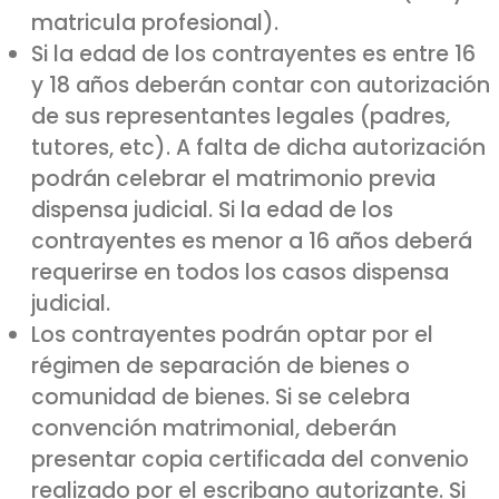
matricula profesional).
Si la edad de los contrayentes es entre 16
y 18 años deberán contar con autorización
de sus representantes legales (padres,
tutores, etc). A falta de dicha autorización
podrán celebrar el matrimonio previa
dispensa judicial. Si la edad de los
contrayentes es menor a 16 años deberá
requerirse en todos los casos dispensa
judicial.
Los contrayentes podrán optar por el
régimen de separación de bienes o
comunidad de bienes. Si se celebra
convención matrimonial, deberán
presentar copia certificada del convenio
realizado por el escribano autorizante. Si