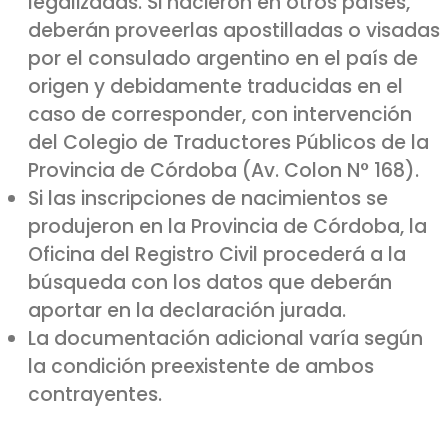
legalizadas. Si nacieron en otros países,
deberán proveerlas apostilladas o visadas
por el consulado argentino en el país de
origen y debidamente traducidas en el
caso de corresponder, con intervención
del Colegio de Traductores Públicos de la
Provincia de Córdoba (Av. Colon N° 168).
Si las inscripciones de nacimientos se
produjeron en la Provincia de Córdoba, la
Oficina del Registro Civil procederá a la
búsqueda con los datos que deberán
aportar en la declaración jurada.
La documentación adicional varía según
la condición preexistente de ambos
contrayentes.