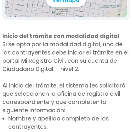
Inicio del trámite con modalidad digital
Si se opta por la modalidad digital, uno de
los contrayentes debe iniciar el trámite en el
portal Mi Registro Civil, con su cuenta de
Ciudadano Digital – nivel 2.
Al inicio del trámite, el sistema les solicitará
que seleccionen la oficina de registro civil
correspondiente y que completen la
siguiente información:
Nombre y apellido completo de los
contrayentes.