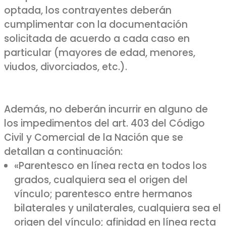
optada, los contrayentes deberán
cumplimentar con la documentación
solicitada de acuerdo a cada caso en
particular (mayores de edad, menores,
viudos, divorciados, etc.).
Además, no deberán incurrir en alguno de
los impedimentos del art. 403 del Código
Civil y Comercial de la Nación que se
detallan a continuación:
«Parentesco en línea recta en todos los
grados, cualquiera sea el origen del
vínculo; parentesco entre hermanos
bilaterales y unilaterales, cualquiera sea el
origen del vínculo; afinidad en línea recta