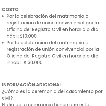
COSTO
Por la celebración del matrimonio o
registración de unión convivencial por la
Oficina del Registro Civil en horario o día
hábil: $10.000
Por la celebración del matrimonio o
registración de unión convivencial por la
Oficina del Registro Civil en horario o día
inhábil: $ 30.000
INFORMACIÓN ADICIONAL
¿Cómo es la ceremonia del casamiento por
civil?
El día de la ceremonia tienen que estar