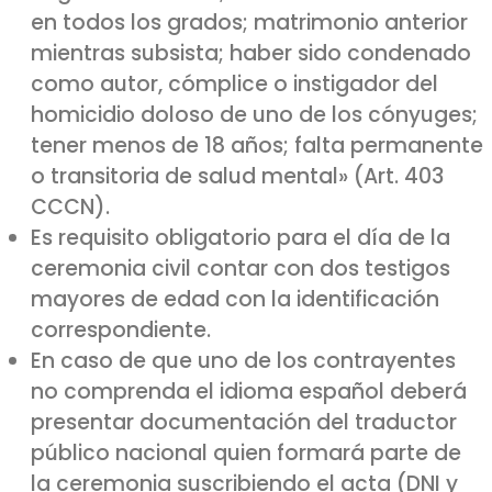
en todos los grados; matrimonio anterior
mientras subsista; haber sido condenado
como autor, cómplice o instigador del
homicidio doloso de uno de los cónyuges;
tener menos de 18 años; falta permanente
o transitoria de salud mental» (Art. 403
CCCN).
Es requisito obligatorio para el día de la
ceremonia civil contar con dos testigos
mayores de edad con la identificación
correspondiente.
En caso de que uno de los contrayentes
no comprenda el idioma español deberá
presentar documentación del traductor
público nacional quien formará parte de
la ceremonia suscribiendo el acta (DNI y