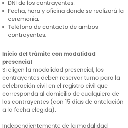
DNI de los contrayentes.
Fecha, hora y oficina donde se realizará la
ceremonia.
Teléfono de contacto de ambos
contrayentes.
Inicio del trámite con modalidad
presencial
Si eligen la modalidad presencial, los
contrayentes deben reservar turno para la
celebración civil en el registro civil que
corresponda al domicilio de cualquiera de
los contrayentes (con 15 días de antelación
a la fecha elegida).
Independientemente de la modalidad