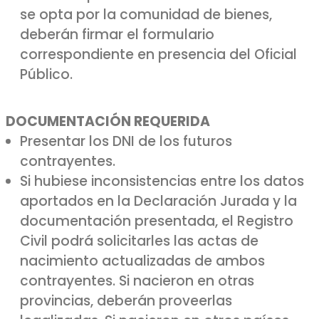
se opta por la comunidad de bienes,
deberán firmar el formulario
correspondiente en presencia del Oficial
Público.
DOCUMENTACIÓN REQUERIDA
Presentar los DNI de los futuros
contrayentes.
Si hubiese inconsistencias entre los datos
aportados en la Declaración Jurada y la
documentación presentada, el Registro
Civil podrá solicitarles las actas de
nacimiento actualizadas de ambos
contrayentes. Si nacieron en otras
provincias, deberán proveerlas