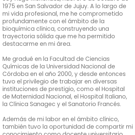
1975 en San Salvador de Jujuy. A lo largo de
mi vida profesional, me he comprometido
profundamente con el ámbito de la
bioquímica clínica, construyendo una
trayectoria sólida que me ha permitido
destacarme en mi área.
Me gradué en la Facultad de Ciencias
Químicas de la Universidad Nacional de
Córdoba en el año 2000, y desde entonces
tuvo el privilegio de trabajar en diversas
instituciones de prestigio, como el Hospital
de Maternidad Nacional, el Hospital Italiano,
la Clínica Sanagec y el Sanatorio Francés.
Además de mi labor en el ámbito clínico,
también tuvo la oportunidad de compartir mi
conocimiento como docente universitario