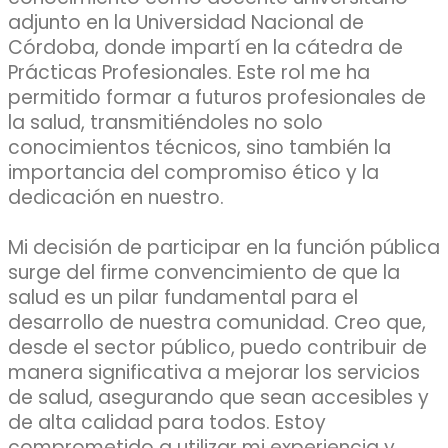
adjunto en la Universidad Nacional de
Córdoba, donde impartí en la cátedra de
Prácticas Profesionales. Este rol me ha
permitido formar a futuros profesionales de
la salud, transmitiéndoles no solo
conocimientos técnicos, sino también la
importancia del compromiso ético y la
dedicación en nuestro.
Mi decisión de participar en la función pública
surge del firme convencimiento de que la
salud es un pilar fundamental para el
desarrollo de nuestra comunidad. Creo que,
desde el sector público, puedo contribuir de
manera significativa a mejorar los servicios
de salud, asegurando que sean accesibles y
de alta calidad para todos. Estoy
comprometido a utilizar mi experiencia y