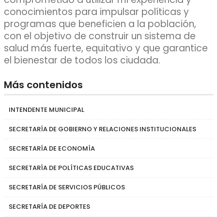
conocimientos para impulsar políticas y
programas que beneficien a la población,
con el objetivo de construir un sistema de
salud más fuerte, equitativo y que garantice
el bienestar de todos los ciudada.
Más contenidos
INTENDENTE MUNICIPAL
SECRETARÍA DE GOBIERNO Y RELACIONES INSTITUCIONALES
SECRETARÍA DE ECONOMÍA
SECRETARÍA DE POLÍTICAS EDUCATIVAS
SECRETARÍA DE SERVICIOS PÚBLICOS
SECRETARÍA DE DEPORTES