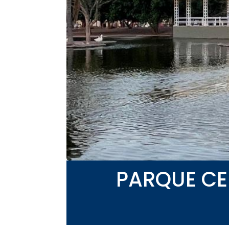
PARQUE CE