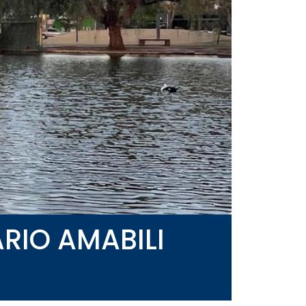
RIO AMABILI