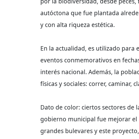
por la biodiversidad, desde peces, 
autóctona que fue plantada alrede
y con alta riqueza estética.
En la actualidad, es utilizado para 
eventos conmemorativos en fechas 
interés nacional. Además, la poblac
físicas y sociales: correr, caminar,
Dato de color: ciertos sectores de 
gobierno municipal fue mejorar el 
grandes bulevares y este proyecto,