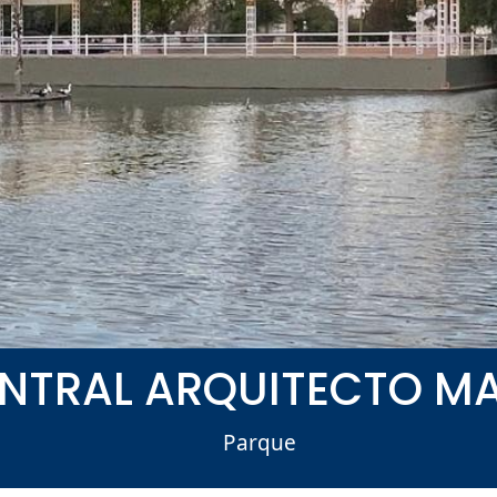
NTRAL ARQUITECTO MA
Parque