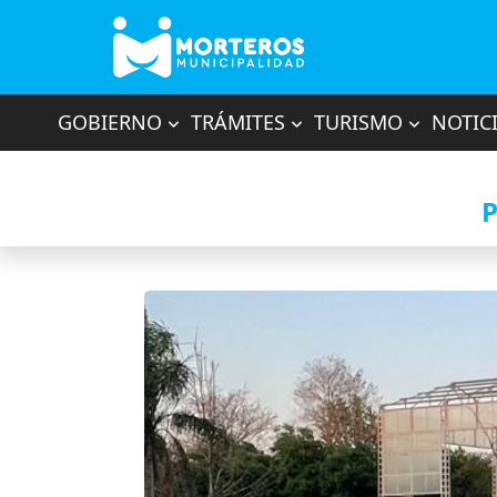
GOBIERNO
TRÁMITES
TURISMO
NOTIC
P