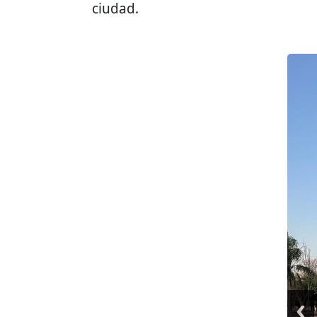
ciudad.