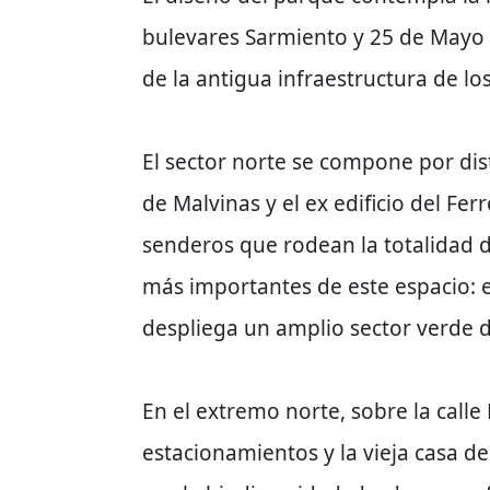
bulevares Sarmiento y 25 de Mayo g
de la antigua infraestructura de lo
El sector norte se compone por di
de Malvinas y el ex edificio del Fer
senderos que rodean la totalidad 
más importantes de este espacio: el
despliega un amplio sector verde d
En el extremo norte, sobre la calle
estacionamientos y la vieja casa de