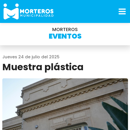
MORTEROS
EVENTOS
Jueves 24 de julio del 2025
Muestra plástica