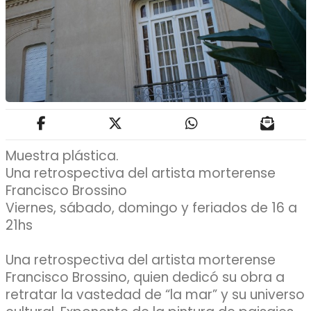
Muestra plástica.
Una retrospectiva del artista morterense
Francisco Brossino
Viernes, sábado, domingo y feriados de 16 a
21hs
Una retrospectiva del artista morterense
Francisco Brossino, quien dedicó su obra a
retratar la vastedad de “la mar” y su universo