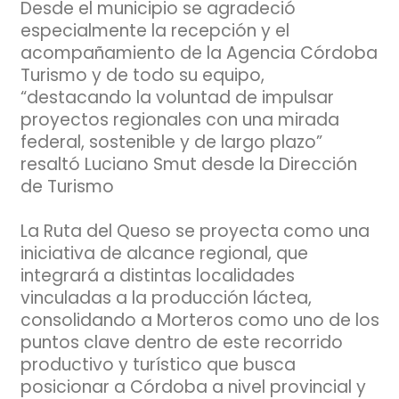
Desde el municipio se agradeció
especialmente la recepción y el
acompañamiento de la Agencia Córdoba
Turismo y de todo su equipo,
“destacando la voluntad de impulsar
proyectos regionales con una mirada
federal, sostenible y de largo plazo”
resaltó Luciano Smut desde la Dirección
de Turismo
La Ruta del Queso se proyecta como una
iniciativa de alcance regional, que
integrará a distintas localidades
vinculadas a la producción láctea,
consolidando a Morteros como uno de los
puntos clave dentro de este recorrido
productivo y turístico que busca
posicionar a Córdoba a nivel provincial y