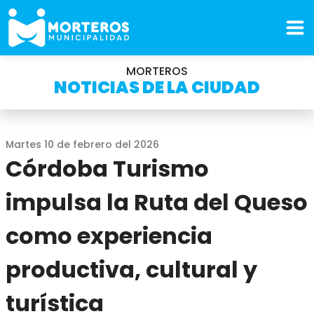
MORTEROS
NOTICIAS DE LA CIUDAD
Martes 10 de febrero del 2026
Córdoba Turismo
impulsa la Ruta del Queso
como experiencia
productiva, cultural y
turística