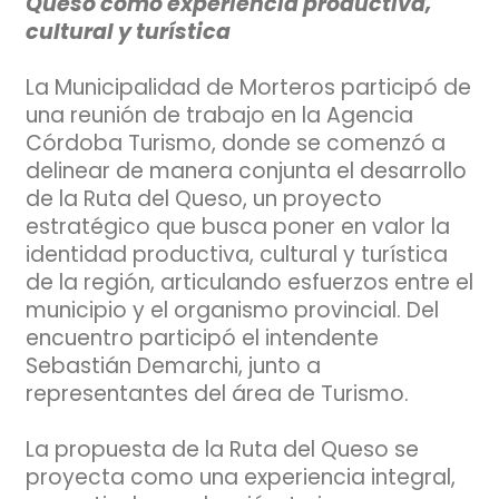
Queso como experiencia productiva,
cultural y turística
La Municipalidad de Morteros participó de
una reunión de trabajo en la Agencia
Córdoba Turismo, donde se comenzó a
delinear de manera conjunta el desarrollo
de la Ruta del Queso, un proyecto
estratégico que busca poner en valor la
identidad productiva, cultural y turística
de la región, articulando esfuerzos entre el
municipio y el organismo provincial. Del
encuentro participó el intendente
Sebastián Demarchi, junto a
representantes del área de Turismo.
La propuesta de la Ruta del Queso se
proyecta como una experiencia integral,