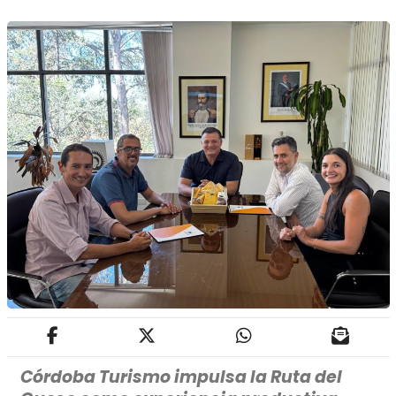
Córdoba Turismo impulsa la Ruta del