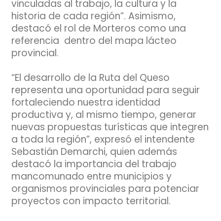
vinculadas al trabajo, la cultura y la
historia de cada región”. Asimismo,
destacó el rol de Morteros como una
referencia dentro del mapa lácteo
provincial.
“El desarrollo de la Ruta del Queso
representa una oportunidad para seguir
fortaleciendo nuestra identidad
productiva y, al mismo tiempo, generar
nuevas propuestas turísticas que integren
a toda la región”, expresó el intendente
Sebastián Demarchi, quien además
destacó la importancia del trabajo
mancomunado entre municipios y
organismos provinciales para potenciar
proyectos con impacto territorial.