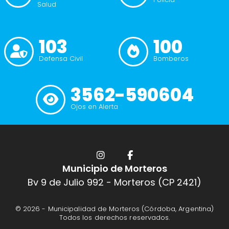
Salud
103
100
Defensa Civil
Bomberos
3562-590604
Ojos en Alerta
Municipio de Morteros
Bv 9 de Julio 992 - Morteros (CP 2421)
© 2026 -
Municipalidad de Morteros (Córdoba, Argentina)
Todos los derechos reservados.