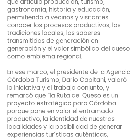
que articula producción, turismo,
gastronomía, historia y educación,
permitiendo a vecinos y visitantes
conocer los procesos productivos, las
tradiciones locales, los saberes
transmitidos de generación en
generación y el valor simbólico del queso
como emblema regional.
En ese marco, el presidente de la Agencia
Córdoba Turismo, Darío Capitani, valoró
la iniciativa y el trabajo conjunto, y
remarcó que “la Ruta del Queso es un
proyecto estratégico para Córdoba
porque pone en valor el entramado
productivo, la identidad de nuestras
localidades y la posibilidad de generar
experiencias turísticas auténticas,