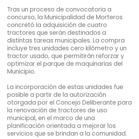
Tras un proceso de convocatoria a
concurso, la Municipalidad de Morteros
concretó la adquisición de cuatro
tractores que serán destinados a
distintas tareas municipales. La compra
incluye tres unidades cero kilómetro y un
tractor usado, que permitirán reforzar y
optimizar el parque de maquinarias del
Municipio.
La incorporación de estas unidades fue
posible a partir de la autorización
otorgada por el Concejo Deliberante para
la renovación de tractores de uso
municipal, en el marco de una
planificación orientada a mejorar los
servicios que se brindan a la comunidad.