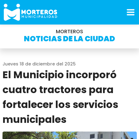
MORTEROS
NOTICIAS DE LA CIUDAD
Jueves 18 de diciembre del 2025
El Municipio incorporó
cuatro tractores para
fortalecer los servicios
municipales