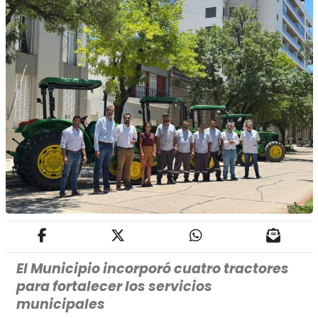
El Municipio incorporó cuatro tractores
para fortalecer los servicios
municipales