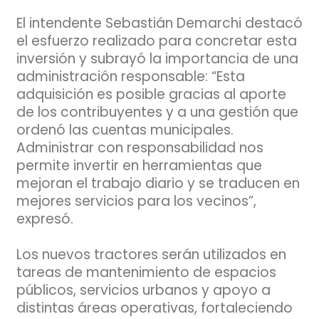
El intendente Sebastián Demarchi destacó
el esfuerzo realizado para concretar esta
inversión y subrayó la importancia de una
administración responsable: “Esta
adquisición es posible gracias al aporte
de los contribuyentes y a una gestión que
ordenó las cuentas municipales.
Administrar con responsabilidad nos
permite invertir en herramientas que
mejoran el trabajo diario y se traducen en
mejores servicios para los vecinos”,
expresó.
Los nuevos tractores serán utilizados en
tareas de mantenimiento de espacios
públicos, servicios urbanos y apoyo a
distintas áreas operativas, fortaleciendo