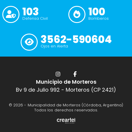
103
100
Defensa Civil
Bomberos
3562-590604
Ojos en Alerta
Municipio de Morteros
Bv 9 de Julio 992 - Morteros (CP 2421)
© 2026 -
Municipalidad de Morteros (Córdoba, Argentina)
Todos los derechos reservados.