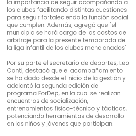
la importancia de seguir acompañando a
los clubes facilitando distintas cuestiones
para seguir fortaleciendo la función social
que cumplen. Además, agregó que "el
municipio se hará cargo de los costos de
arbitraje para la presente temporada de
la liga infantil de los clubes mencionados"
Por su parte el secretario de deportes, Leo
Conti, destacó que el acompañamiento
se ha dado desde el inicio de la gestión y
adelantó la segunda edición del
programa ForDep, en la cual se realizan
encuentros de socialización,
entrenamientos físico-técnico y tácticos,
potenciando herramientas de desarrollo
en los niños y jóvenes que participan.