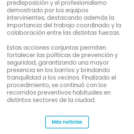
predisposición y el profesionalismo
demostrado por los equipos
intervinientes, destacando además la
importancia del trabajo coordinado y la
colaboración entre las distintas fuerzas.
Estas acciones conjuntas permiten
fortalecer las políticas de prevención y
seguridad, garantizando una mayor
presencia en los barrios y brindando
tranquilidad a los vecinos. Finalizado el
procedimiento, se continuó con los
recorridos preventivos habituales en
distintos sectores de la ciudad.
Más noticias