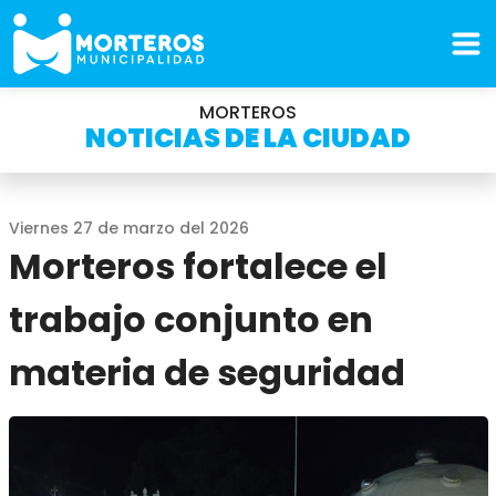
MORTEROS
NOTICIAS DE LA CIUDAD
Viernes 27 de marzo del 2026
Morteros fortalece el
trabajo conjunto en
materia de seguridad