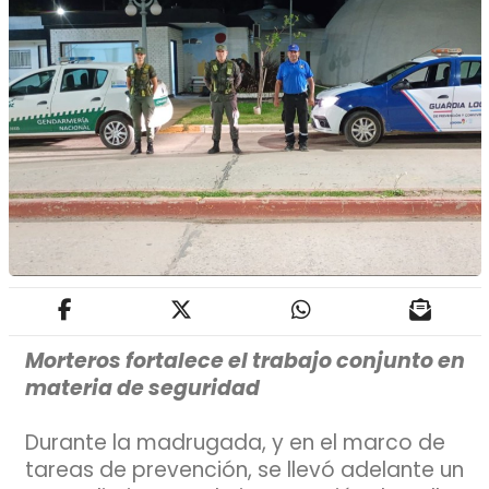
Morteros fortalece el trabajo conjunto en
materia de seguridad
Durante la madrugada, y en el marco de
tareas de prevención, se llevó adelante un