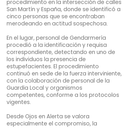
procedimiento en la intersección de calles
San Martín y España, donde se identificó a
cinco personas que se encontraban
merodeando en actitud sospechosa.
En el lugar, personal de Gendarmería
procedió a la identificación y requisa
correspondiente, detectando en uno de
los individuos la presencia de
estupefacientes. El procedimiento
continuó en sede de la fuerza interviniente,
con la colaboración de personal de la
Guardia Local y organismos
competentes, conforme a los protocolos
vigentes.
Desde Ojos en Alerta se valora
especialmente el compromiso, la